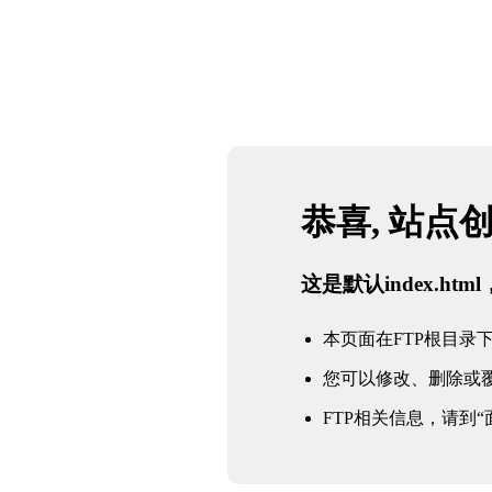
恭喜, 站点
这是默认index.h
本页面在FTP根目录下的in
您可以修改、删除或
FTP相关信息，请到“面